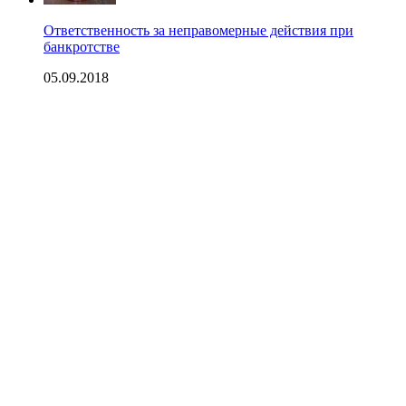
Ответственность за неправомерные действия при
банкротстве
05.09.2018