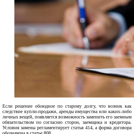
Если решение обоюдное по старому долгу, что возник как
следствие купли-продажи, аренды имущества или каких-либо
личных вещей, появляется возможность заменить его заемным
обязательством по согласию сторон, заемщика и кредитора.
Условия замены регламентирует статья 414, а форма договора
обозначена в статье 808.