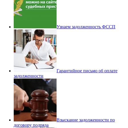
Узнаем задолженность ФССП
Гарантийное письмо об оплате
задолженности
Взыскание задолженности по
договору подряда