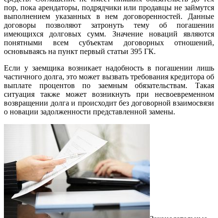
пор, пока арендаторы, подрядчики или продавцы не займутся
выполнением указанных в нем договоренностей. Данные
договоры позволяют затронуть тему об погашении
имеющихся долговых сумм. Значение новаций являются
понятными всем субъектам договорных отношений,
основываясь на пункт первый статьи 395 ГК.
Если у заемщика возникает надобность в погашении лишь
частичного долга, это может вызвать требования кредитора об
выплате процентов по заемным обязательствам. Такая
ситуация также может возникнуть при несвоевременном
возвращении долга и происходит без договорной взаимосвязи
о новации задолженности представленной замены.