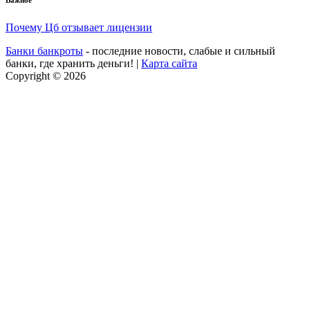
Важное
Почему Цб отзывает лицензии
Банки банкроты
- последние новости, слабые и сильный
банки, где хранить деньги! |
Карта сайта
Copyright © 2026