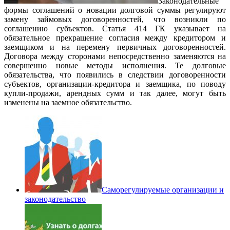
Законодательные
формы соглашений о новации долговой суммы регулируют
замену займовых договоренностей, что возникли по
соглашению субъектов. Статья 414 ГК указывает на
обязательное прекращение согласия между кредитором и
заемщиком и на перемену первичных договоренностей.
Договора между сторонами непосредственно заменяются на
совершенно новые методы исполнения. Те долговые
обязательства, что появились в следствии договоренности
субъектов, организации-кредитора и заемщика, по поводу
купли-продажи, арендных сумм и так далее, могут быть
изменены на заемное обязательство.
Саморегулируемые организации и
законодательство