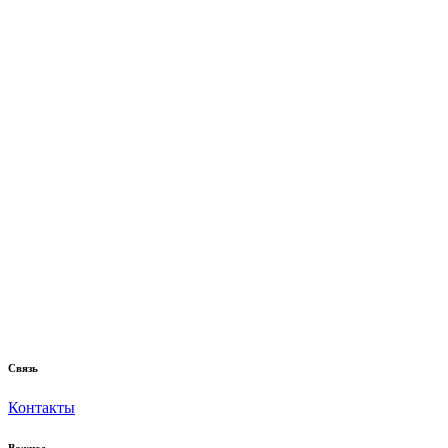
Связь
Контакты