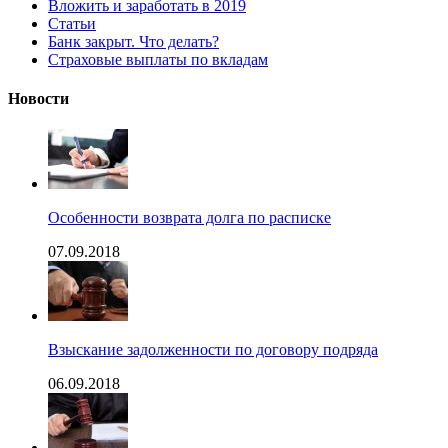
Вложить и заработать в 2019
Статьи
Банк закрыт. Что делать?
Страховые выплаты по вкладам
Новости
Особенности возврата долга по расписке
07.09.2018
Взыскание задолженности по договору подряда
06.09.2018