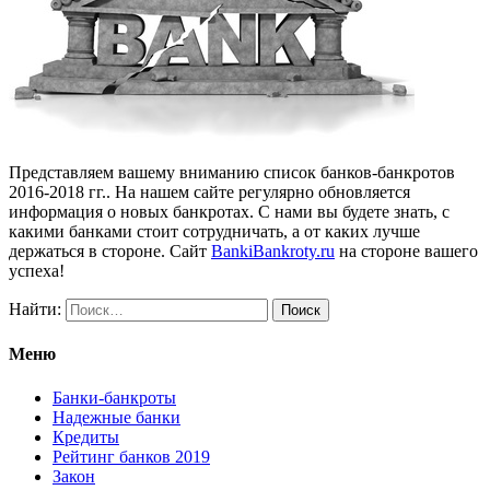
Представляем вашему вниманию список банков-банкротов
2016-2018 гг.. На нашем сайте регулярно обновляется
информация о новых банкротах. С нами вы будете знать, с
какими банками стоит сотрудничать, а от каких лучше
держаться в стороне. Сайт
BankiBankroty.ru
на стороне вашего
успеха!
Найти:
Меню
Банки-банкроты
Надежные банки
Кредиты
Рейтинг банков 2019
Закон