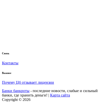
Связь
Контакты
Важное
Почему Цб отзывает лицензии
Банки банкроты
- последние новости, слабые и сильный
банки, где хранить деньги! |
Карта сайта
Copyright © 2026