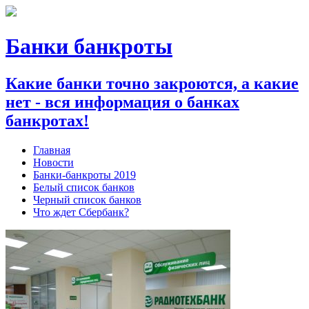
Банки банкроты
Какие банки точно закроются, а какие
нет - вся информация о банках
банкротах!
Главная
Новости
Банки-банкроты 2019
Белый список банков
Черный список банков
Что ждет Сбербанк?