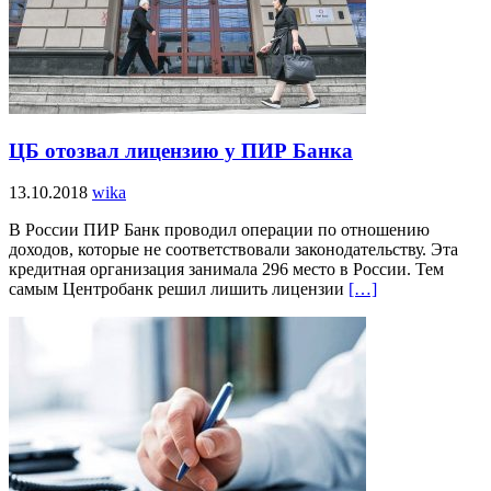
ЦБ отозвал лицензию у ПИР Банка
13.10.2018
wika
В России ПИР Банк проводил операции по отношению
доходов, которые не соответствовали законодательству. Эта
кредитная организация занимала 296 место в России. Тем
самым Центробанк решил лишить лицензии
[…]