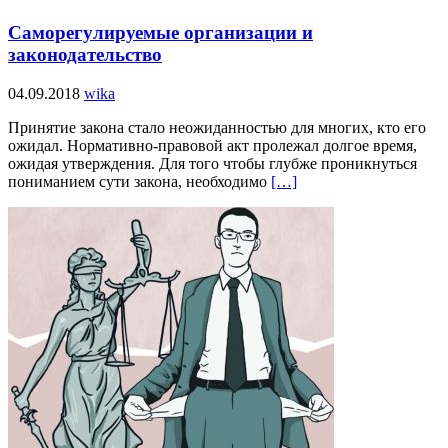
Саморегулируемые организации и
законодательство
04.09.2018
wika
Принятие закона стало неожиданностью для многих, кто его
ожидал. Нормативно-правовой акт пролежал долгое время,
ожидая утверждения. Для того чтобы глубже проникнуться
пониманием сути закона, необходимо
[…]