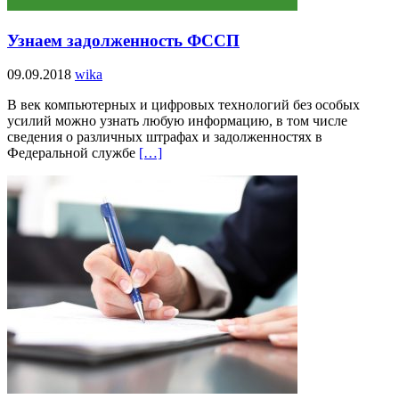
Узнаем задолженность ФССП
09.09.2018
wika
В век компьютерных и цифровых технологий без особых
усилий можно узнать любую информацию, в том числе
сведения о различных штрафах и задолженностях в
Федеральной службе
[…]