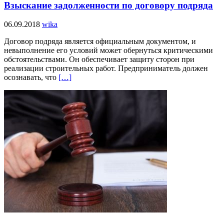
Взыскание задолженности по договору подряда
06.09.2018
wika
Договор подряда является официальным документом, и
невыполнение его условий может обернуться критическими
обстоятельствами. Он обеспечивает защиту сторон при
реализации строительных работ. Предприниматель должен
осознавать, что
[…]