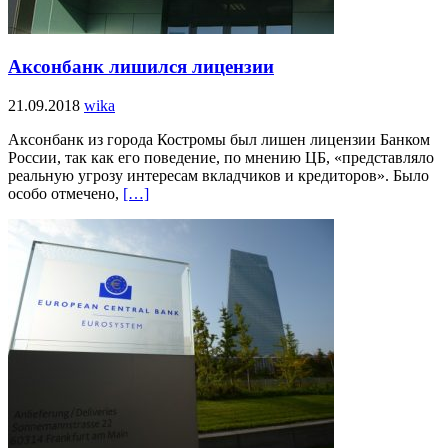
Аксонбанк лишился лицензии
21.09.2018
wika
Аксонбанк из города Костромы был лишен лицензии Банком
России, так как его поведение, по мнению ЦБ, «представляло
реальную угрозу интересам вкладчиков и кредиторов». Было
особо отмечено,
[…]