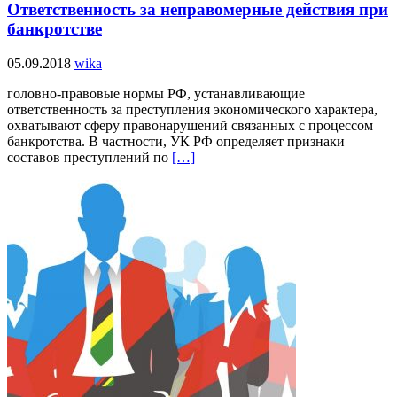
Ответственность за неправомерные действия при
банкротстве
05.09.2018
wika
головно-правовые нормы РФ, устанавливающие
ответственность за преступления экономического характера,
охватывают сферу правонарушений связанных с процессом
банкротства. В частности, УК РФ определяет признаки
составов преступлений по
[…]