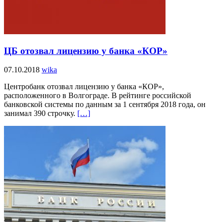
ЦБ отозвал лицензию у банка «КОР»
07.10.2018
wika
Центробанк отозвал лицензию у банка «КОР»,
расположенного в Волгограде. В рейтинге российской
банковской системы по данным за 1 сентября 2018 года, он
занимал 390 строчку.
[…]