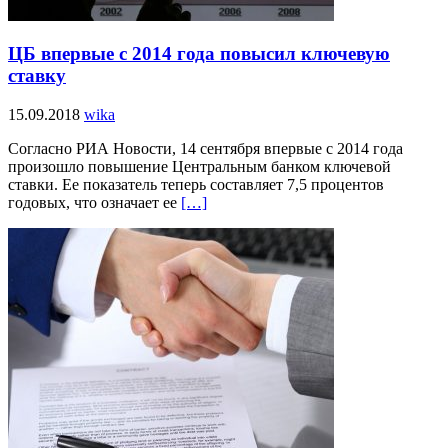
ЦБ впервые с 2014 года повысил ключевую
ставку
15.09.2018
wika
Согласно РИА Новости, 14 сентября впервые с 2014 года
произошло повышение Центральным банком ключевой
ставки. Ее показатель теперь составляет 7,5 процентов
годовых, что означает ее
[…]