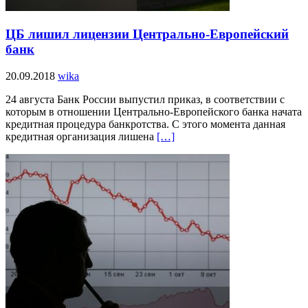
ЦБ лишил лицензии Центрально-Европейский
банк
20.09.2018
wika
24 августа Банк России выпустил приказ, в соответствии с
которым в отношении Центрально-Европейского банка начата
кредитная процедура банкротства. С этого момента данная
кредитная организация лишена
[…]