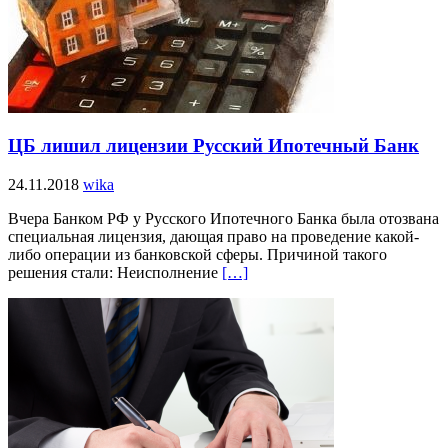
ЦБ лишил лицензии Русский Ипотечный Банк
24.11.2018
wika
Вчера Банком РФ у Русского Ипотечного Банка была отозвана
специальная лицензия, дающая право на проведение какой-
либо операции из банковской сферы. Причиной такого
решения стали: Неисполнение
[…]