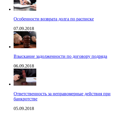
Особенности возврата долга по расписке
07.09.2018
Взыскание задолженности по договору подряда
06.09.2018
Ответственность за неправомерные действия при
банкротстве
05.09.2018