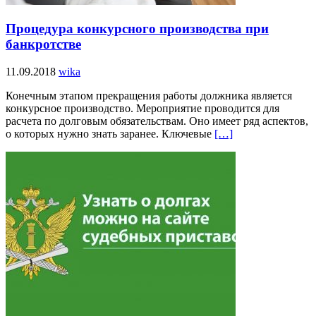
Процедура конкурсного производства при
банкротстве
11.09.2018
wika
Конечным этапом прекращения работы должника является
конкурсное производство. Мероприятие проводится для
расчета по долговым обязательствам. Оно имеет ряд аспектов,
о которых нужно знать заранее. Ключевые
[…]