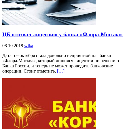
ЦБ отозвал лицензию у банка «Флора-Москва»
08.10.2018
wika
Дата 5-е октября стала довольно неприятной для банка
«Флора-Москва», который лишился лицензии по решению
Банка России, и теперь не может проводить банковские
операции. Стоит отметить,
[…]