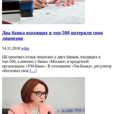
Два банка входящих в топ-500 потеряли свои
лицензии
14.11.2018
wika
ЦБ произвел отзыв лицензии у двух банков, входящих в
топ-500, а именно у банка «Москва» и кредитной
организации «УМ-Банк». В отношение «Ум-Банка», регулятор
обосновал свое
[…]