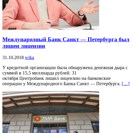
Международный Банк Санкт — Петербурга был
лишен лицензии
31.10.2018
wika
У кредитной организации была обнаружена денежная дыра с
суммой в 15,5 миллиарда рублей. 31
октября Центробанк лишил лицензию на банковские
операции у Международного Банка Санкт — Петербурга.
[…]