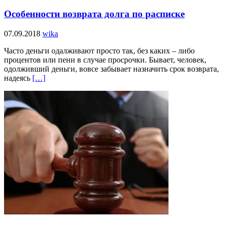
Особенности возврата долга по расписке
07.09.2018
wika
Часто деньги одалживают просто так, без каких – либо
процентов или пени в случае просрочки. Бывает, человек,
одолживший деньги, вовсе забывает назначить срок возврата,
надеясь
[…]