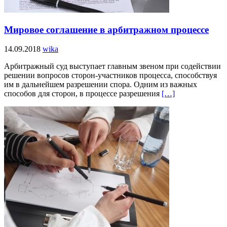
Мировое соглашение в арбитражном процессе
14.09.2018
wika
Арбитражный суд выступает главным звеном при содействии
решении вопросов сторон-участников процесса, способствуя
им в дальнейшем разрешении спора. Одним из важных
способов для сторон, в процессе разрешения
[…]