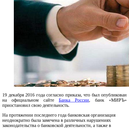
19 декабря 2016 года согласно приказа, что был опубликован
на официальном сайте
Банка России
, банк «МИРЪ»
приостановил свою деятельность.
На протяжении последнего года банковская организация
неоднократно была замечена в различных нарушениях
законодательства о банковской деятельности, а также в