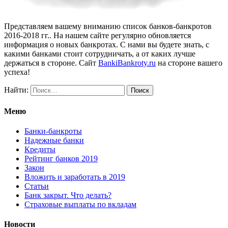
Представляем вашему вниманию список банков-банкротов
2016-2018 гг.. На нашем сайте регулярно обновляется
информация о новых банкротах. С нами вы будете знать, с
какими банками стоит сотрудничать, а от каких лучше
держаться в стороне. Сайт
BankiBankroty.ru
на стороне вашего
успеха!
Найти:
Меню
Банки-банкроты
Надежные банки
Кредиты
Рейтинг банков 2019
Закон
Вложить и заработать в 2019
Статьи
Банк закрыт. Что делать?
Страховые выплаты по вкладам
Новости