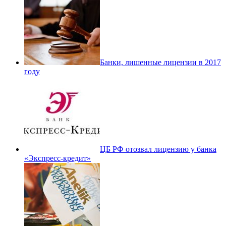
Банки, лишенные лицензии в 2017
году
ЦБ РФ отозвал лицензию у банка
«Экспресс-кредит»