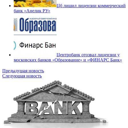
Цб лишил лицензии коммерческий
банк «Анелик РУ»
Центробанк отозвал лицензии у
московских банков «Образование» и «ФИНАРС Банк»
Предыдущая новость
Следующая новость