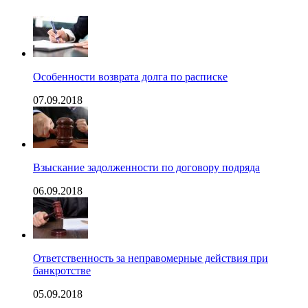
Особенности возврата долга по расписке
07.09.2018
Взыскание задолженности по договору подряда
06.09.2018
Ответственность за неправомерные действия при
банкротстве
05.09.2018