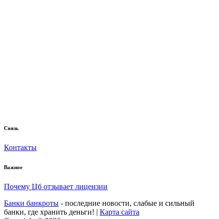
Связь
Контакты
Важное
Почему Цб отзывает лицензии
Банки банкроты
- последние новости, слабые и сильный
банки, где хранить деньги! |
Карта сайта