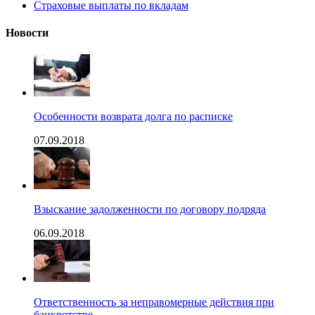
Страховые выплаты по вкладам
Новости
Особенности возврата долга по расписке
07.09.2018
Взыскание задолженности по договору подряда
06.09.2018
Ответственность за неправомерные действия при
банкротстве