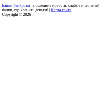
Банки банкроты
- последние новости, слабые и сильный
банки, где хранить деньги! |
Карта сайта
Copyright © 2026