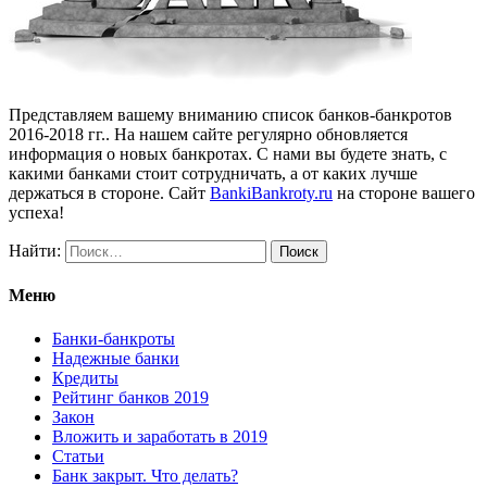
Представляем вашему вниманию список банков-банкротов
2016-2018 гг.. На нашем сайте регулярно обновляется
информация о новых банкротах. С нами вы будете знать, с
какими банками стоит сотрудничать, а от каких лучше
держаться в стороне. Сайт
BankiBankroty.ru
на стороне вашего
успеха!
Найти:
Меню
Банки-банкроты
Надежные банки
Кредиты
Рейтинг банков 2019
Закон
Вложить и заработать в 2019
Статьи
Банк закрыт. Что делать?