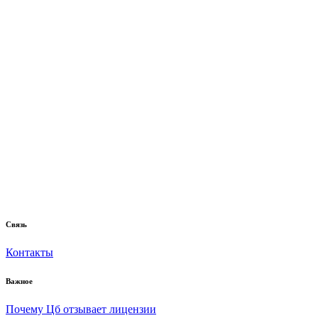
Связь
Контакты
Важное
Почему Цб отзывает лицензии