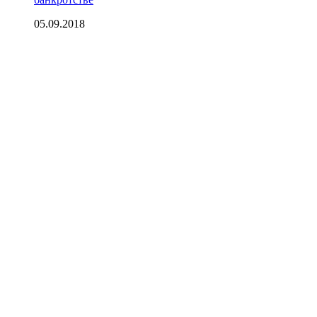
05.09.2018