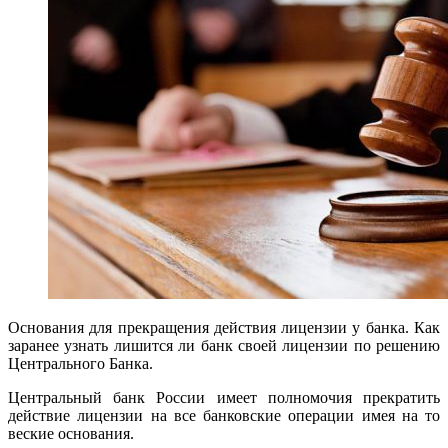
Основания для прекращения действия лицензии у банка. Как
заранее узнать лишится ли банк своей лицензии по решению
Центрального Банка.
Центральный банк России имеет полномочия прекратить
действие лицензии на все банковские операции имея на то
веские основания.