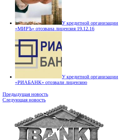
У кредитной организации
«МИРЪ» отозвана лицензия 19.12.16
У кредитной организации
«РИАБАНК» отозвали лицензию
Предыдущая новость
Следующая новость