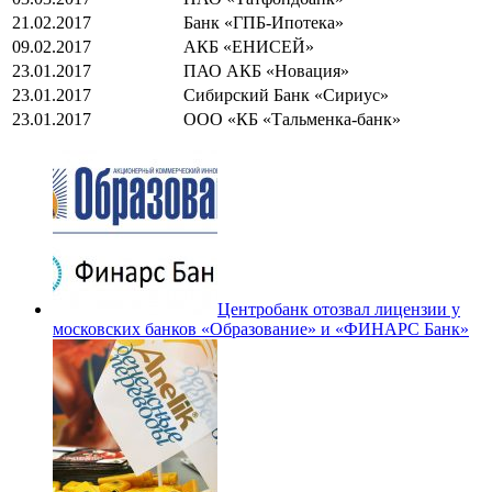
21.02.2017
Банк «ГПБ-Ипотека»
09.02.2017
АКБ «ЕНИСЕЙ»
23.01.2017
ПАО АКБ «Новация»
23.01.2017
Сибирский Банк «Сириус»
23.01.2017
ООО «КБ «Тальменка-банк»
Центробанк отозвал лицензии у
московских банков «Образование» и «ФИНАРС Банк»