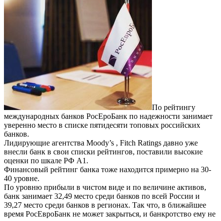
По рейтингу
международных банков РосЕроБанк по надежности занимает
уверенно место в списке пятидесяти топовых российских
банков.
Лидирующие агентства Moody’s , Fitch Ratings давно уже
внесли банк в свои списки рейтингов, поставили высокие
оценки по шкале РФ A1.
Финансовый рейтинг банка тоже находится примерно на 30-
40 уровне.
По уровню прибыли в чистом виде и по величине активов,
банк занимает 32,49 место среди банков по всей России и
39,27 место среди банков в регионах. Так что, в ближайшее
время РосЕвроБанк не может закрыться, и банкротство ему не