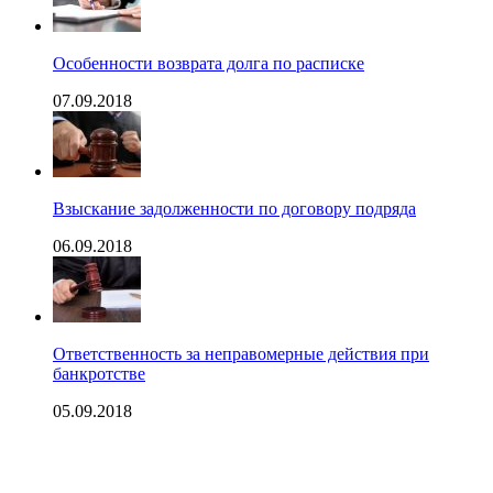
Особенности возврата долга по расписке
07.09.2018
Взыскание задолженности по договору подряда
06.09.2018
Ответственность за неправомерные действия при
банкротстве
05.09.2018