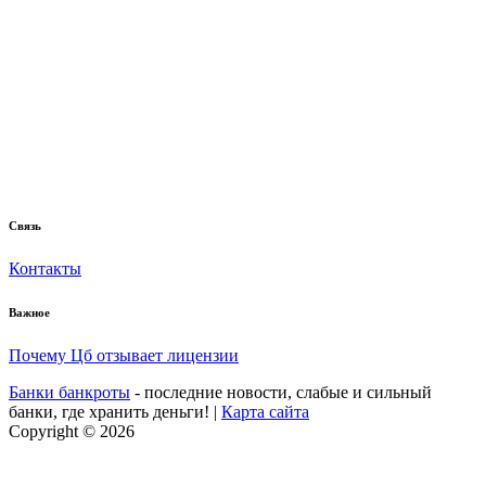
Связь
Контакты
Важное
Почему Цб отзывает лицензии
Банки банкроты
- последние новости, слабые и сильный
банки, где хранить деньги! |
Карта сайта
Copyright © 2026