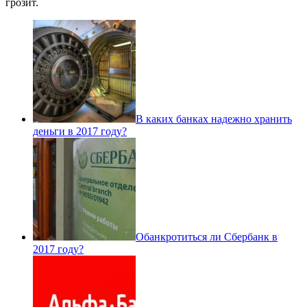
грозит.
В каких банках надежно хранить
деньги в 2017 году?
Обанкротиться ли Сбербанк в
2017 году?