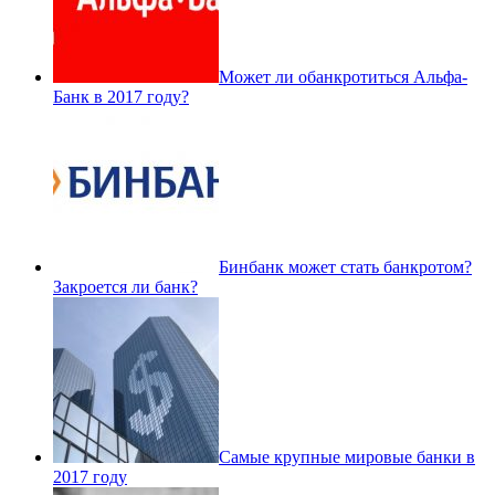
Может ли обанкротиться Альфа-
Банк в 2017 году?
Бинбанк может стать банкротом?
Закроется ли банк?
Самые крупные мировые банки в
2017 году