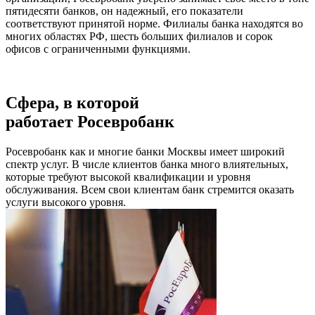
пятидесяти банков, он надежный, его показатели
соответствуют принятой норме.
Филиалы банка находятся во
многих областях РФ, шесть больших филиалов и сорок
офисов с ограниченными функциями.
Сфера, в которой
работает Росевробанк
Росевробанк как и многие банки Москвы имеет широкий
спектр услуг. В числе клиентов банка много влиятельных,
которые требуют высокой квалификации и уровня
обслуживания. Всем свои клиентам банк стремится оказать
услуги высокого уровня.