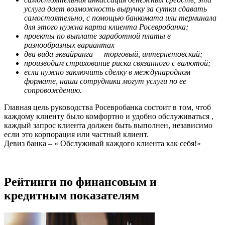
услуга дает возможность выручку за сутки сдавать
самостоятельно, с помощью банкомата или терминала
для этого нужна карта клиента Росевробанка;
проекты по выплате заработной платы в
разнообразных вариантах
два вида эквайранга — торговый, интернетовский;
производим страхование риска связанного с валютой;
если нужно заключить сделку в международном
формате, наши сотрудники могут услуги по ее
сопровождению.
Главная цель руководства Росевробанка состоит в том, чтоб
каждому клиенту было комфортно и удобно обслуживаться ,
каждый запрос клиента должен быть выполнен, независимо
если это корпорация или частный клиент.
Девиз банка – « Обслуживай каждого клиента как себя!»
Рейтинги по финансовым и
кредитным показателям