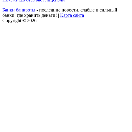
Банки банкроты
- последние новости, слабые и сильный
банки, где хранить деньги! |
Карта сайта
Copyright © 2026