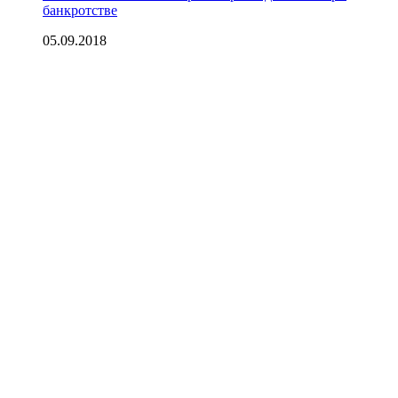
банкротстве
05.09.2018