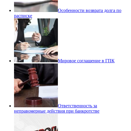
Особенности возврата долга по
расписке
Мировое соглашение в ГПК
Ответственность за
неправомерные действия при банкротстве