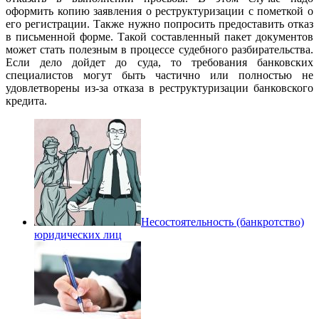
оформить копию заявления о реструктуризации с пометкой о
его регистрации. Также нужно попросить предоставить отказ
в письменной форме. Такой составленный пакет документов
может стать полезным в процессе судебного разбирательства.
Если дело дойдет до суда, то требования банковских
специалистов могут быть частично или полностью не
удовлетворены из-за отказа в реструктуризации банковского
кредита.
Несостоятельность (банкротство)
юридических лиц