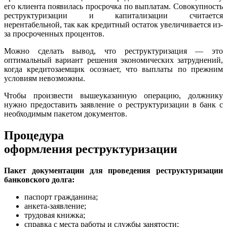
его клиента появилась просрочка по выплатам. Совокупность
реструктуризации и капитализации считается
нерентабельной, так как кредитный остаток увеличивается из-
за просроченных процентов.
Можно сделать вывод, что реструктуризация — это
оптимальный вариант решения экономических затруднений,
когда кредитозаемщик осознает, что выплаты по прежним
условиям невозможны.
Чтобы произвести вышеуказанную операцию, должнику
нужно предоставить заявление о реструктуризации в банк с
необходимым пакетом документов.
Процедура
оформления реструктуризации
Пакет документации для проведения реструктуризации
банковского долга:
паспорт гражданина;
анкета-заявление;
трудовая книжка;
справка с места работы и службы занятости;