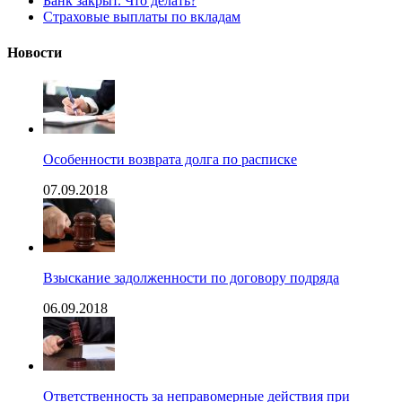
Банк закрыт. Что делать?
Страховые выплаты по вкладам
Новости
Особенности возврата долга по расписке
07.09.2018
Взыскание задолженности по договору подряда
06.09.2018
Ответственность за неправомерные действия при