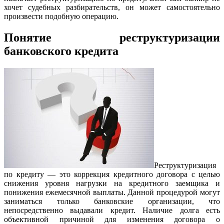
хочет судебных разбирательств, он может самостоятельно
произвести подобную операцию.
Понятие реструктуризации
банковского кредита
Реструктуризация
по кредиту — это коррекция кредитного договора с целью
снижения уровня нагрузки на кредитного заемщика и
понижения ежемесячной выплаты. Данной процедурой могут
заниматься только банковские организации, что
непосредственно выдавали кредит. Наличие долга есть
объективной причиной для изменения договора о