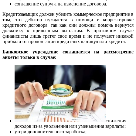
соглашение супруга на изменение договора.
Кредитозаемщик должен убедить коммерческое предприятие в
том, что дебитор нуждается в помощи и корректировке
кредитного договора, так как они должны помочь вернутся
должнику к привычным выплатам. В противном случае
финансисты лишь тратят свое время и не получают никакой
прибыли от пролонгации кредитных каникул или кредита.
Банковское учреждение соглашается на рассмотрение
анкеты только в случае:
снижения
доходов из-за увольнения или уменьшения зарплаты;
утери дополнительного заработка;