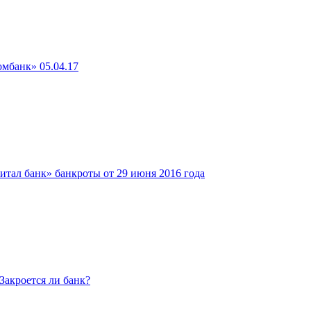
мбанк» 05.04.17
тал банк» банкроты от 29 июня 2016 года
Закроется ли банк?