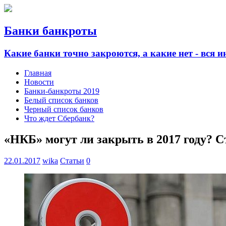
Банки банкроты
Какие банки точно закроются, а какие нет - вся 
Главная
Новости
Банки-банкроты 2019
Белый список банков
Черный список банков
Что ждет Сбербанк?
«НКБ» могут ли закрыть в 2017 году? С
22.01.2017
wika
Статьи
0