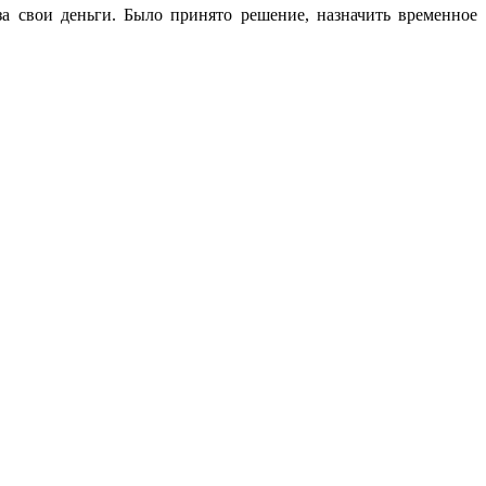
а свои деньги. Было принято решение, назначить временное