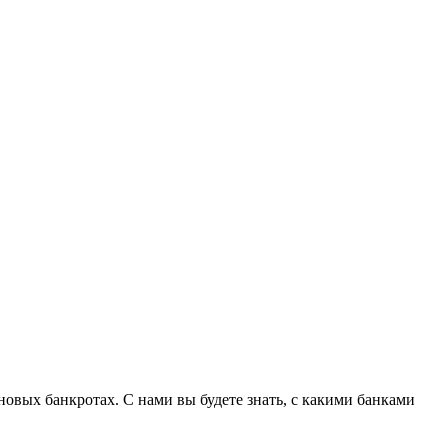
овых банкротах. С нами вы будете знать, с какими банками