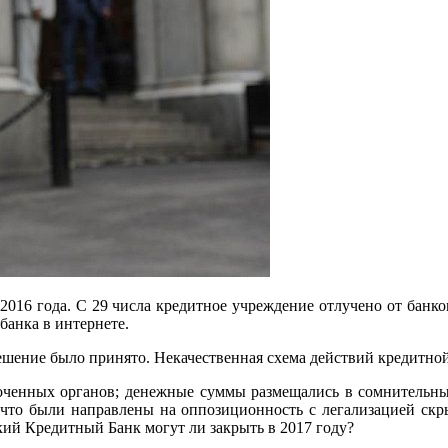
2016 года. С 29 числа кредитное учреждение отлучено от банк
банка в интернете.
шение было принято. Некачественная схема действий кредитной
ченных органов; денежные суммы размещались в сомнительных 
, что были направлены на оппозиционность с легализацией скр
кий Кредитный Банк могут ли закрыть в 2017 году?