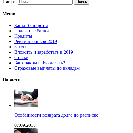
Найти:
Меню
Банки-банкроты
Надежные банки
Кредиты
Рейтинг банков 2019
Закон
Вложить и заработать в 2019
Статьи
Банк закрыт. Что делать?
Страховые выплаты по вкладам
Новости
Особенности возврата долга по расписке
07.09.2018