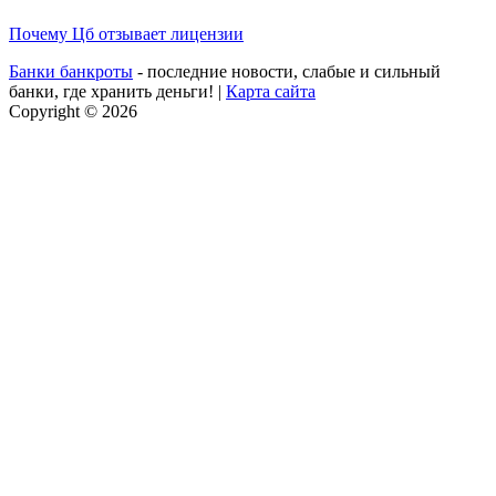
Почему Цб отзывает лицензии
Банки банкроты
- последние новости, слабые и сильный
банки, где хранить деньги! |
Карта сайта
Copyright © 2026