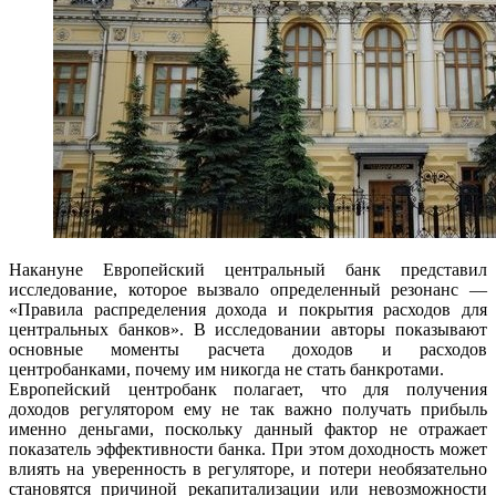
Накануне Европейский центральный банк представил
исследование, которое вызвало определенный резонанс —
«Правила распределения дохода и покрытия расходов для
центральных банков». В исследовании авторы показывают
основные моменты расчета доходов и расходов
центробанками, почему им никогда не стать банкротами.
Европейский центробанк полагает, что для получения
доходов регулятором ему не так важно получать прибыль
именно деньгами, поскольку данный фактор не отражает
показатель эффективности банка. При этом доходность может
влиять на уверенность в регуляторе, и потери необязательно
становятся причиной рекапитализации или невозможности