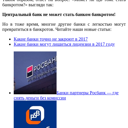
банкротом?» выгляди так:
Центральный банк не может стать банком банкротом!
Но в тоже время, многие другие банки с легкостью могут
превратиться в банкротов. Читайте наши новые статьи:
Какие банки точно не закроют в 2017
Какие банки могут лишиться лицензии в 2017 году
Банки партнеры Росбанк — где
снять деньги без комиссии