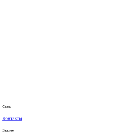
Связь
Контакты
Важное