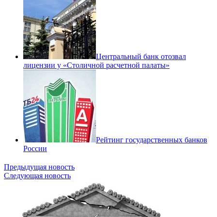
Центральный банк отозвал
лицензии у «Столичной расчетной палаты»
Рейтинг государственных банков
России
Предыдущая новость
Следующая новость