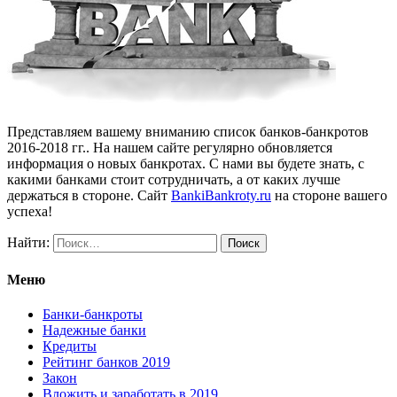
Представляем вашему вниманию список банков-банкротов
2016-2018 гг.. На нашем сайте регулярно обновляется
информация о новых банкротах. С нами вы будете знать, с
какими банками стоит сотрудничать, а от каких лучше
держаться в стороне. Сайт
BankiBankroty.ru
на стороне вашего
успеха!
Найти:
Меню
Банки-банкроты
Надежные банки
Кредиты
Рейтинг банков 2019
Закон
Вложить и заработать в 2019