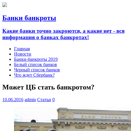
Банки банкроты
Какие банки точно закроются, а какие нет - вся
информация о банках банкротах!
Главная
Новости
Банки-банкроты 2019
Белый список банков
Черный список банков
Что ждет Сбербанк?
Может ЦБ стать банкротом?
10.06.2016
admin
Статьи
0