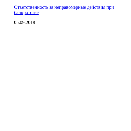
Ответственность за неправомерные действия при
банкротстве
05.09.2018