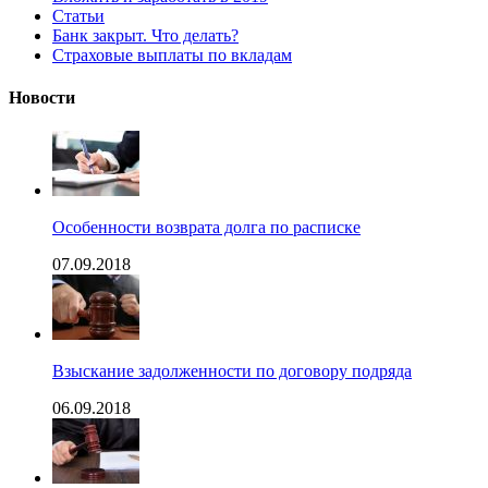
Статьи
Банк закрыт. Что делать?
Страховые выплаты по вкладам
Новости
Особенности возврата долга по расписке
07.09.2018
Взыскание задолженности по договору подряда
06.09.2018