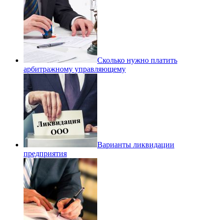
Сколько нужно платить
арбитражному управляющему
Варианты ликвидации
предприятия