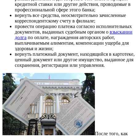
кредитной ставки или другие действия, проводимые в
профессиональной сфере этого банка;
вернуть все средства, неосмотрительно зачисленные
корреспондентскому счету в филиале;
провести операцию платежа согласно исполнительных
документов, выданных судебным органом о
взыскании
долга
по оплате, награждения авторских работ,
выплачиваемым алиментам, компенсации ущерба для
здоровья и жизни;
вернуть платежный документ, находящийся в картотеке,
ценный документ или другое имущество, выданное для
сохранения, регистрации или управления.
После того, как