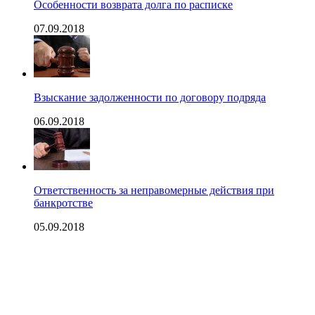
Особенности возврата долга по расписке
07.09.2018
Взыскание задолженности по договору подряда
06.09.2018
Ответственность за неправомерные действия при
банкротстве
05.09.2018