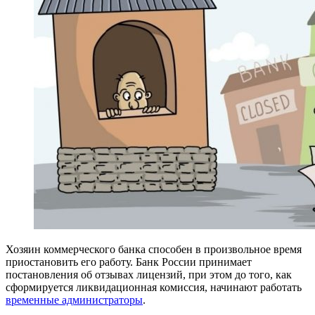
Хозяин коммерческого банка способен в произвольное время
приостановить его работу. Банк России принимает
постановления об отзывах лицензий, при этом до того, как
сформируется ликвидационная комиссия, начинают работать
временные администраторы
.