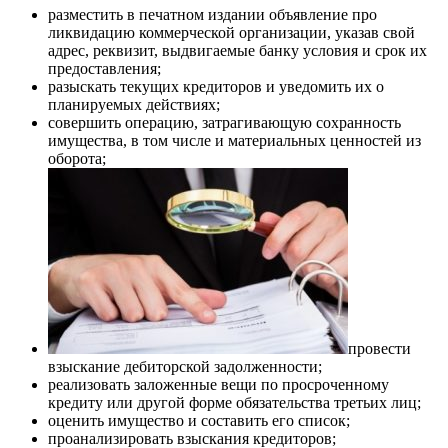
разместить в печатном издании объявление про
ликвидацию коммерческой организации, указав свой
адрес, реквизит, выдвигаемые банку условия и срок их
предоставления;
разыскать текущих кредиторов и уведомить их о
планируемых действиях;
совершить операцию, затрагивающую сохранность
имущества, в том числе и материальных ценностей из
оборота;
провести
взыскание дебиторской задолженности;
реализовать заложенные вещи по просроченному
кредиту или другой форме обязательства третьих лиц;
оценить имущество и составить его список;
проанализировать взыскания кредиторов;