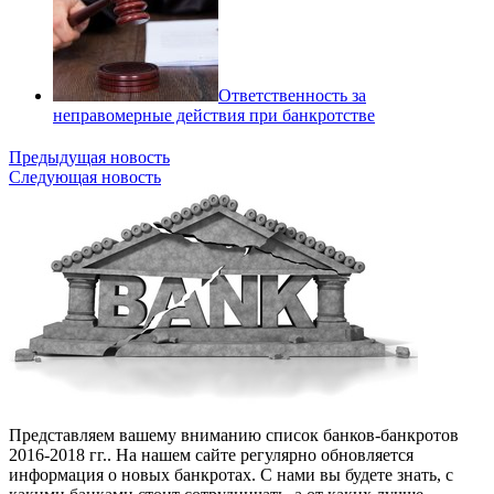
Ответственность за
неправомерные действия при банкротстве
Предыдущая новость
Следующая новость
Представляем вашему вниманию список банков-банкротов
2016-2018 гг.. На нашем сайте регулярно обновляется
информация о новых банкротах. С нами вы будете знать, с