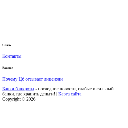
Связь
Контакты
Важное
Почему Цб отзывает лицензии
Банки банкроты
- последние новости, слабые и сильный
банки, где хранить деньги! |
Карта сайта
Copyright © 2026