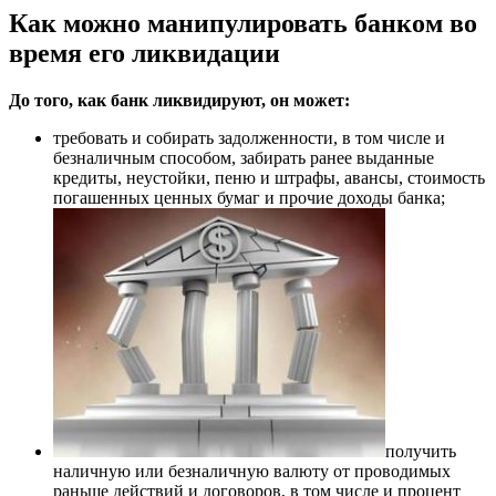
Как можно манипулировать банком во
время его ликвидации
До того, как банк ликвидируют, он может:
требовать и собирать задолженности, в том числе и
безналичным способом, забирать ранее выданные
кредиты, неустойки, пеню и штрафы, авансы, стоимость
погашенных ценных бумаг и прочие доходы банка;
получить
наличную или безналичную валюту от проводимых
раньше действий и договоров, в том числе и процент