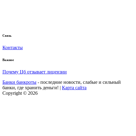
Связь
Контакты
Важное
Почему Цб отзывает лицензии
Банки банкроты
- последние новости, слабые и сильный
банки, где хранить деньги! |
Карта сайта
Copyright © 2026