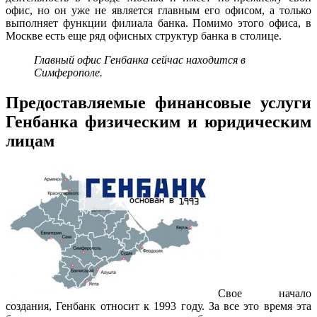
офис, но он уже не является главным его офисом, а только
выполняет функции филиала банка. Помимо этого офиса, в
Москве есть еще ряд офисных структур банка в столице.
Главный офис Генбанка сейчас находится в
Симферополе.
Предоставляемые финансовые услуги
Генбанка физическим и юридическим
лицам
Свое начало
создания, Генбанк относит к 1993 году. За все это время эта