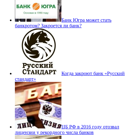
Банк Югра может стать
банкротом? Закроется ли банк?
Когда закроют банк «Русский
стандарт»
ЦБ РФ в 2016 году отозвал
лицензии у рекордного числа банков