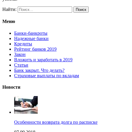
Найти:
Меню
Банки-банкроты
Надежные банки
Кредиты
Рейтинг банков 2019
Закон
Вложить и заработать в 2019
Статьи
Банк закрыт. Что делать?
Страховые выплаты по вкладам
Новости
Особенности возврата долга по расписке