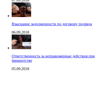
07.09.2018
Взыскание задолженности по договору подряда
06.09.2018
Ответственность за неправомерные действия при
банкротстве
05.09.2018