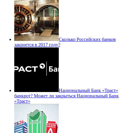
Сколько Российских банков
закроется в 2017 году?
Национальный Банк «Траст»
банкрот? Может ли закрыться Национальный Банк
«Траст»