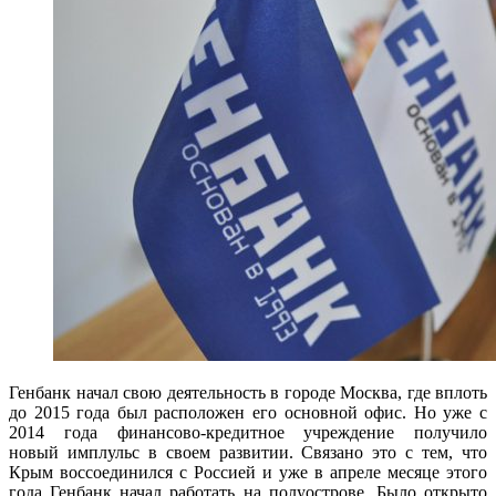
Генбанк начал свою деятельность в городе Москва, где вплоть
до 2015 года был расположен его основной офис. Но уже с
2014 года финансово-кредитное учреждение получило
новый имплульс в своем развитии. Связано это с тем, что
Крым воссоединился с Россией и уже в апреле месяце этого
года Генбанк начал работать на полуострове. Было открыто