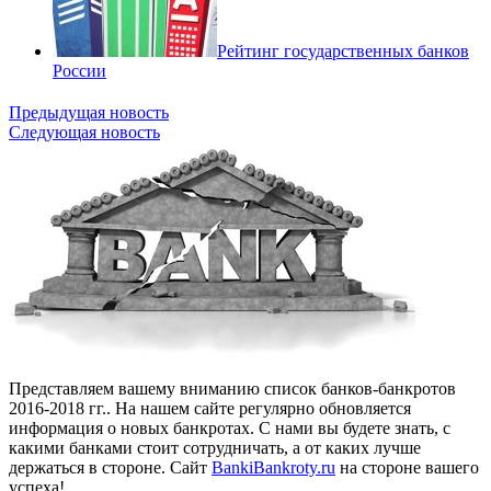
Рейтинг государственных банков
России
Предыдущая новость
Следующая новость
Представляем вашему вниманию список банков-банкротов
2016-2018 гг.. На нашем сайте регулярно обновляется
информация о новых банкротах. С нами вы будете знать, с
какими банками стоит сотрудничать, а от каких лучше
держаться в стороне. Сайт
BankiBankroty.ru
на стороне вашего
успеха!