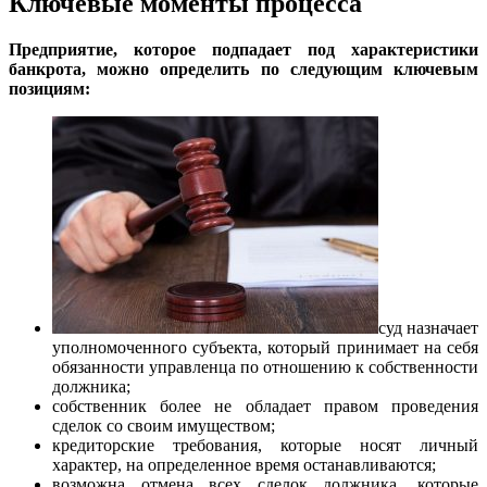
Ключевые моменты процесса
Предприятие, которое подпадает под характеристики
банкрота, можно определить по следующим ключевым
позициям:
суд назначает
уполномоченного субъекта, который принимает на себя
обязанности управленца по отношению к собственности
должника;
собственник более не обладает правом проведения
сделок со своим имуществом;
кредиторские требования, которые носят личный
характер, на определенное время останавливаются;
возможна отмена всех сделок должника, которые