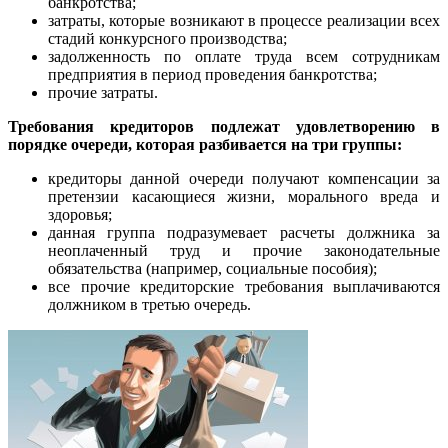
банкротства;
затраты, которые возникают в процессе реализации всех
стадий конкурсного производства;
задолженность по оплате труда всем сотрудникам
предприятия в период проведения банкротства;
прочие затраты.
Требования кредиторов подлежат удовлетворению в
порядке очереди, которая разбивается на три группы:
кредиторы данной очереди получают компенсации за
претензии касающиеся жизни, морального вреда и
здоровья;
данная группа подразумевает расчеты должника за
неоплаченный труд и прочие законодательные
обязательства (например, социальные пособия);
все прочие кредиторские требования выплачиваются
должником в третью очередь.