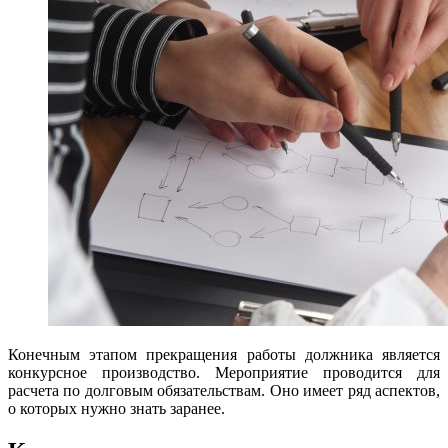
Конечным этапом прекращения работы должника является
конкурсное производство. Мероприятие проводится для
расчета по долговым обязательствам. Оно имеет ряд аспектов,
о которых нужно знать заранее.