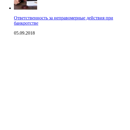
Ответственность за неправомерные действия при
банкротстве
05.09.2018