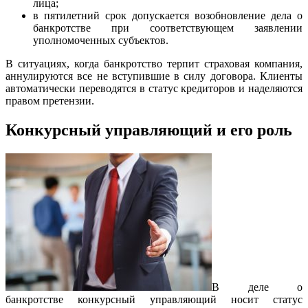
лица;
в пятилетний срок допускается возобновление дела о
банкротстве при соответствующем заявлении
уполномоченных субъектов.
В ситуациях, когда банкротство терпит страховая компания,
аннулируются все не вступившие в силу договора. Клиенты
автоматически переводятся в статус кредиторов и наделяются
правом претензии.
Конкурсный управляющий и его роль
В деле о
банкротстве конкурсный управляющий носит статус