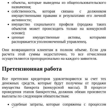
объекты, которые выведены из общепользовательского
назначения;
собственность, которая связана с должником
имущественными правами и результатами его личной
активности;
имущество социального профиля (продажа таких
объектов может происходить только на конкурсной
основе);
ценные имущественные активы, которыми
распоряжается уполномоченный управленец.
Они возвращаются клиентам в полном объеме. Если для
расчета этой суммы недостаточно, то все отчисления
осуществляются пропорционально на каждого заявителя.
Претензионная работа
Все претензии кредиторов удовлетворяются за счет тех
денежных средств, которые будут получены от продажи
имущества банкрота (конкурсной массы). В процессе
проведения этапов банкротства, должник обязан произвести
выплаты по следующим обязательствам:
судебные затраты, которые сопряжены с процессом