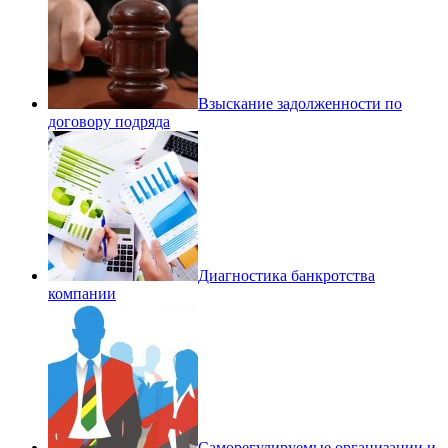
Взыскание задолженности по
договору подряда
Диагностика банкротства
компании
Саморегулируемые организации и