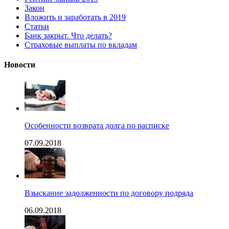
Закон
Вложить и заработать в 2019
Статьи
Банк закрыт. Что делать?
Страховые выплаты по вкладам
Новости
Особенности возврата долга по расписке
07.09.2018
Взыскание задолженности по договору подряда
06.09.2018