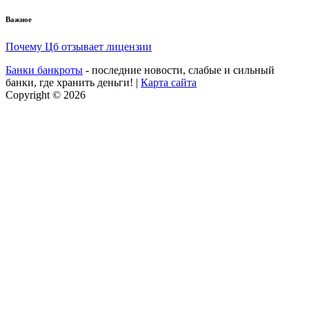
Важное
Почему Цб отзывает лицензии
Банки банкроты
- последние новости, слабые и сильный
банки, где хранить деньги! |
Карта сайта
Copyright © 2026