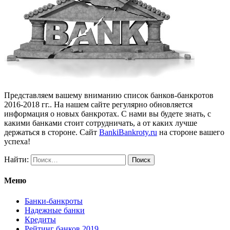
Представляем вашему вниманию список банков-банкротов
2016-2018 гг.. На нашем сайте регулярно обновляется
информация о новых банкротах. С нами вы будете знать, с
какими банками стоит сотрудничать, а от каких лучше
держаться в стороне. Сайт
BankiBankroty.ru
на стороне вашего
успеха!
Найти:
Меню
Банки-банкроты
Надежные банки
Кредиты
Рейтинг банков 2019