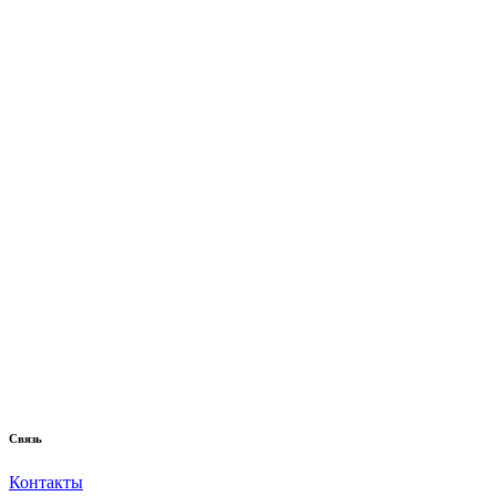
Связь
Контакты