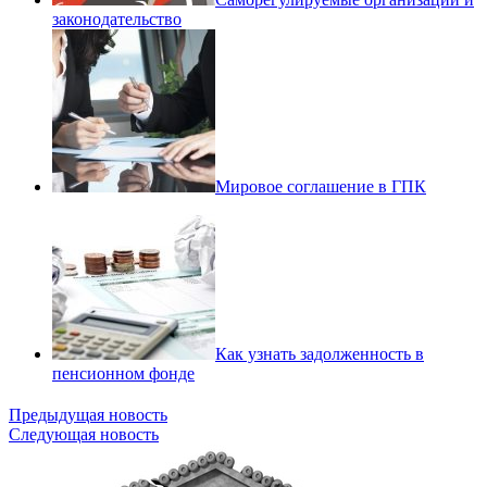
законодательство
Мировое соглашение в ГПК
Как узнать задолженность в
пенсионном фонде
Предыдущая новость
Следующая новость