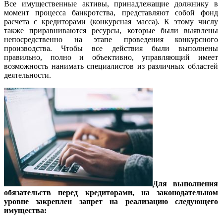
Все имущественные активы, принадлежащие должнику в
момент процесса банкротства, представляют собой фонд
расчета с кредиторами (конкурсная масса). К этому числу
также приравниваются ресурсы, которые были выявлены
непосредственно на этапе проведения конкурсного
производства. Чтобы все действия были выполнены
правильно, полно и объективно, управляющий имеет
возможность нанимать специалистов из различных областей
деятельности.
Для выполнения
обязательств перед кредиторами, на законодательном
уровне закреплен запрет на реализацию следующего
имущества: