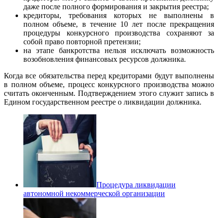
даже после полного формирования и закрытия реестра;
кредиторы, требования которых не выполнены в
полном объеме, в течение 10 лет после прекращения
процедуры конкурсного производства сохраняют за
собой право повторной претензии;
на этапе банкротства нельзя исключать возможность
возобновления финансовых ресурсов должника.
Когда все обязательства перед кредиторами будут выполнены
в полном объеме, процесс конкурсного производства можно
считать оконченным. Подтверждением этого служит запись в
Едином государственном реестре о ликвидации должника.
Процедура ликвидации
автономной некоммерческой организации