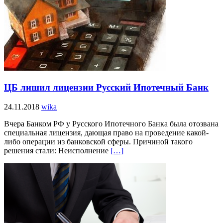
ЦБ лишил лицензии Русский Ипотечный Банк
24.11.2018
wika
Вчера Банком РФ у Русского Ипотечного Банка была отозвана
специальная лицензия, дающая право на проведение какой-
либо операции из банковской сферы. Причиной такого
решения стали: Неисполнение
[…]