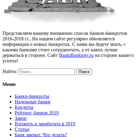
Представляем вашему вниманию список банков-банкротов
2016-2018 гг.. На нашем сайте регулярно обновляется
информация о новых банкротах. С нами вы будете знать, с
какими банками стоит сотрудничать, а от каких лучше
держаться в стороне. Сайт
BankiBankroty.ru
на стороне вашего
успеха!
Найти:
Меню
Банки-банкроты
Надежные банки
Кредиты
Рейтинг банков 2019
Закон
Вложить и заработать в 2019
Статьи
Банк закрыт. Что делать?