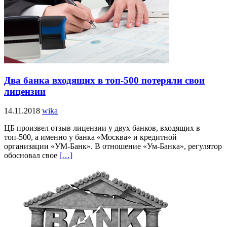
Два банка входящих в топ-500 потеряли свои
лицензии
14.11.2018
wika
ЦБ произвел отзыв лицензии у двух банков, входящих в
топ-500, а именно у банка «Москва» и кредитной
организации «УМ-Банк». В отношение «Ум-Банка», регулятор
обосновал свое
[…]