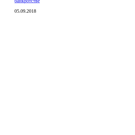
банкротстве
05.09.2018