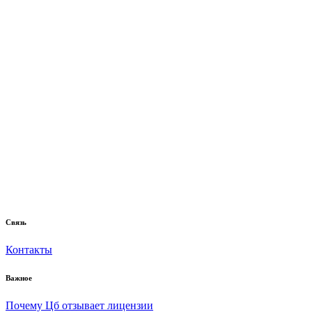
Связь
Контакты
Важное
Почему Цб отзывает лицензии