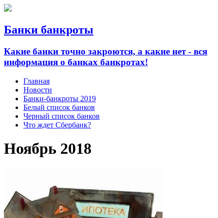
Банки банкроты
Какие банки точно закроются, а какие нет - вся
информация о банках банкротах!
Главная
Новости
Банки-банкроты 2019
Белый список банков
Черный список банков
Что ждет Сбербанк?
Ноябрь 2018