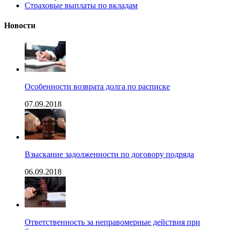
Страховые выплаты по вкладам
Новости
Особенности возврата долга по расписке
07.09.2018
Взыскание задолженности по договору подряда
06.09.2018
Ответственность за неправомерные действия при