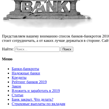
Представляем вашему вниманию список банков-банкротов 2016-2
стоит сотрудничать, а от каких лучше держаться в стороне. Са
Найти:
Меню
Банки-банкроты
Надежные банки
Кредиты
Рейтинг банков 2019
Закон
Вложить и заработать в 2019
Статьи
Банк закрыт. Что делать?
Страховые выплаты по вкладам