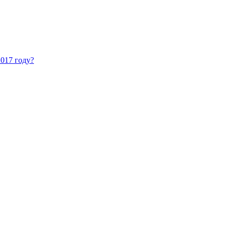
017 году?