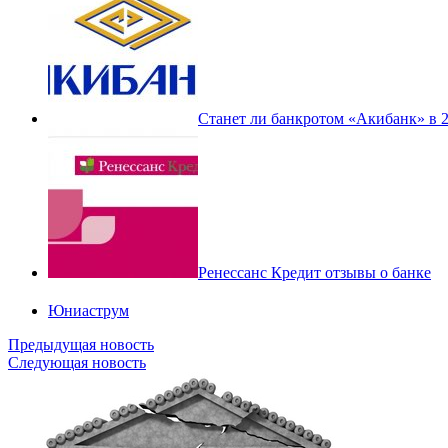
Станет ли банкротом «Акибанк» в 2
Ренессанс Кредит отзывы о банке
Юниаструм
Предыдущая новость
Следующая новость