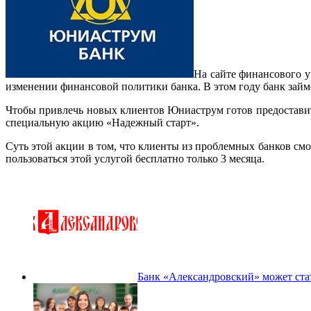
На сайте финансового у
изменении финансовой политики банка. В этом году банк займ
Чтобы привлечь новых клиентов Юниаструм готов предостави
специальную акцию «Надежный старт».
Суть этой акции в том, что клиенты из проблемных банков см
пользоваться этой услугой бесплатно только 3 месяца.
Банк «Александровский» может стат