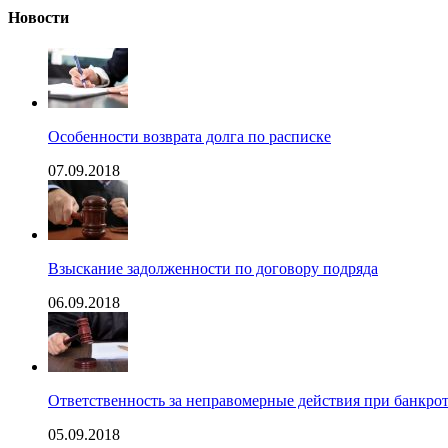
Новости
Особенности возврата долга по расписке
07.09.2018
Взыскание задолженности по договору подряда
06.09.2018
Ответственность за неправомерные действия при банкрот
05.09.2018