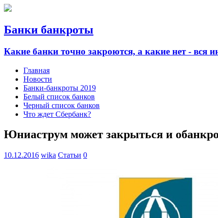
Банки банкроты
Какие банки точно закроются, а какие нет - вся 
Главная
Новости
Банки-банкроты 2019
Белый список банков
Черный список банков
Что ждет Сбербанк?
Юниаструм может закрыться и обанкр
10.12.2016
wika
Статьи
0