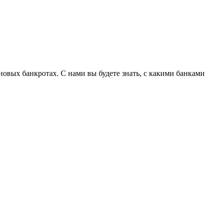
овых банкротах. С нами вы будете знать, с какими банками