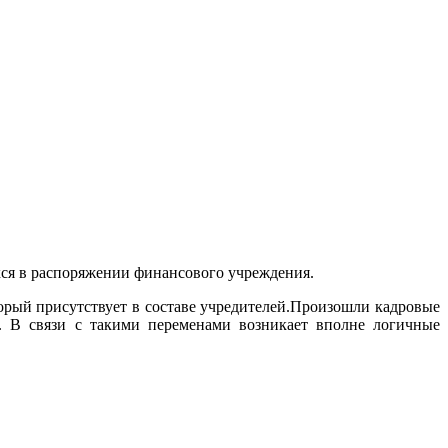
хся в распоряжении финансового учреждения.
рый присутствует в составе учредителей.
Произошли кадровые
. В связи с такими переменами возникает вполне логичные