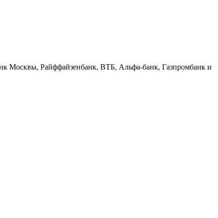
Банк Москвы, Райффайзенбанк, ВТБ, Альфа-банк, Газпромбанк и