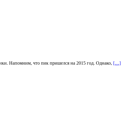
ки. Напомним, что пик пришелся на 2015 год. Однако,
[…]