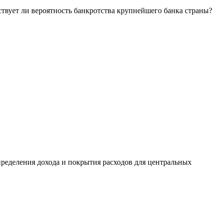
ствует ли вероятность банкротства крупнейшего банка страны?
ределения дохода и покрытия расходов для центральных