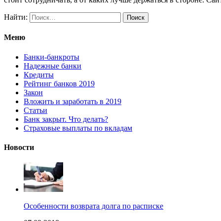
Найти:
Меню
Банки-банкроты
Надежные банки
Кредиты
Рейтинг банков 2019
Закон
Вложить и заработать в 2019
Статьи
Банк закрыт. Что делать?
Страховые выплаты по вкладам
Новости
Особенности возврата долга по расписке