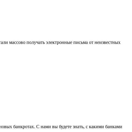
тали массово получать электронные письма от неизвестных
овых банкротах. С нами вы будете знать, с какими банками