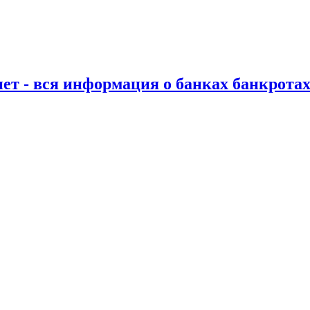
нет - вся информация о банках банкротах