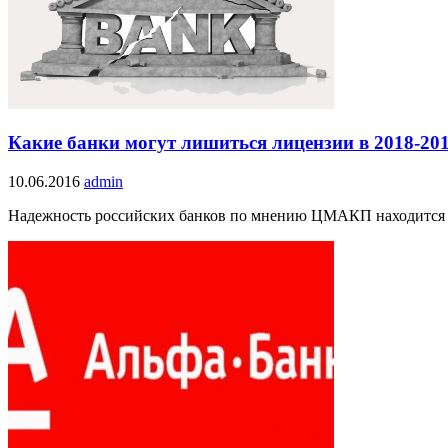
Какие банки могут лишиться лицензии в 2018-201
10.06.2016
admin
Надежность российских банков по мнению ЦМАКП находится по