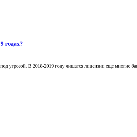
9 годах?
д угрозой. В 2018-2019 году лишатся лицензии еще многие бан