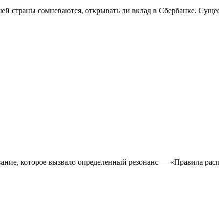
шей страны сомневаются, открывать ли вклад в Сбербанке. Суще
ание, которое вызвало определенный резонанс — «Правила расп