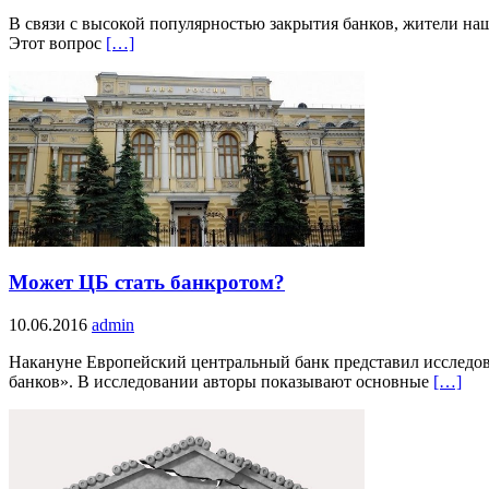
В связи с высокой популярностью закрытия банков, жители на
Этот вопрос
[…]
Может ЦБ стать банкротом?
10.06.2016
admin
Накануне Европейский центральный банк представил исследов
банков». В исследовании авторы показывают основные
[…]