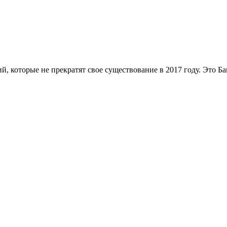
й, которые не прекратят свое существование в 2017 году. Это 