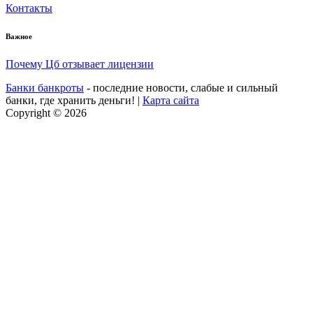
Контакты
Важное
Почему Цб отзывает лицензии
Банки банкроты
- последние новости, слабые и сильный
банки, где хранить деньги! |
Карта сайта
Copyright © 2026