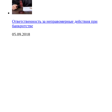
Ответственность за неправомерные действия при
банкротстве
05.09.2018