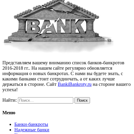
Представляем вашему вниманию список банков-банкротов
2016-2018 гг.. На нашем сайте регулярно обновляется
информация о новых банкротах. С нами вы будете знать, с
какими банками стоит сотрудничать, а от каких лучше
держаться в стороне. Сайт
BankiBankroty.ru
на стороне вашего
успеха!
Найти:
Меню
Банки-банкроты
Надежные банки