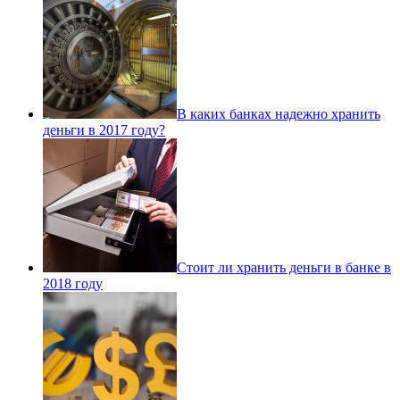
В каких банках надежно хранить
деньги в 2017 году?
Стоит ли хранить деньги в банке в
2018 году