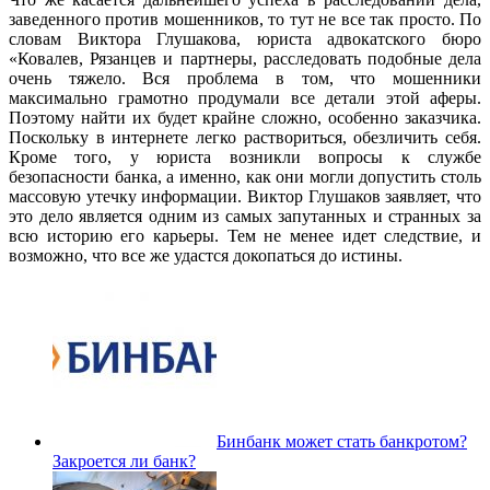
заведенного против мошенников, то тут не все так просто. По
словам Виктора Глушакова, юриста адвокатского бюро
«Ковалев, Рязанцев и партнеры, расследовать подобные дела
очень тяжело. Вся проблема в том, что мошенники
максимально грамотно продумали все детали этой аферы.
Поэтому найти их будет крайне сложно, особенно заказчика.
Поскольку в интернете легко раствориться, обезличить себя.
Кроме того, у юриста возникли вопросы к службе
безопасности банка, а именно, как они могли допустить столь
массовую утечку информации. Виктор Глушаков заявляет, что
это дело является одним из самых запутанных и странных за
всю историю его карьеры. Тем не менее идет следствие, и
возможно, что все же удастся докопаться до истины.
Бинбанк может стать банкротом?
Закроется ли банк?