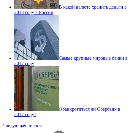
В какой валюте хранить деньги в
2018 году в России
Самые крупные мировые банки в
2017 году
Обанкротиться ли Сбербанк в
2017 году?
Следующая новость