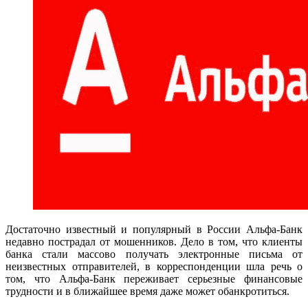
Достаточно известный и популярный в России Альфа-Банк
недавно пострадал от мошенников. Дело в том, что клиенты
банка стали массово получать электронные письма от
неизвестных отправителей, в корреспонденции шла речь о
том, что Альфа-Банк переживает серьезные финансовые
трудности и в ближайшее время даже может обанкротиться.