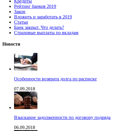
Кредиты
Рейтинг банков 2019
Закон
Вложить и заработать в 2019
Статьи
Банк закрыт. Что делать?
Страховые выплаты по вкладам
Новости
Особенности возврата долга по расписке
07.09.2018
Взыскание задолженности по договору подряда
06.09.2018