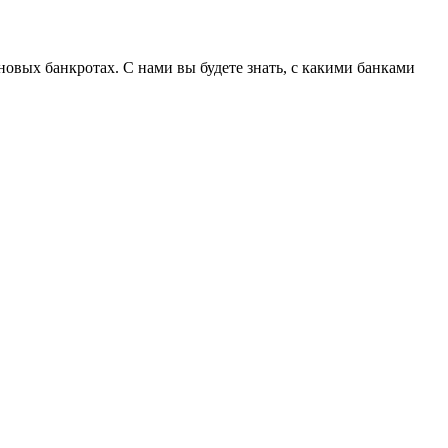
овых банкротах. С нами вы будете знать, с какими банками