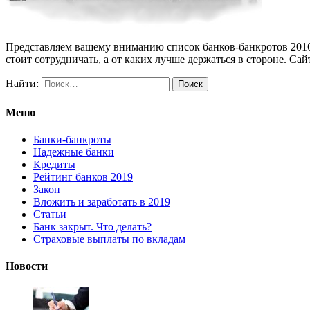
Представляем вашему вниманию список банков-банкротов 2016-2
стоит сотрудничать, а от каких лучше держаться в стороне. Са
Найти:
Меню
Банки-банкроты
Надежные банки
Кредиты
Рейтинг банков 2019
Закон
Вложить и заработать в 2019
Статьи
Банк закрыт. Что делать?
Страховые выплаты по вкладам
Новости