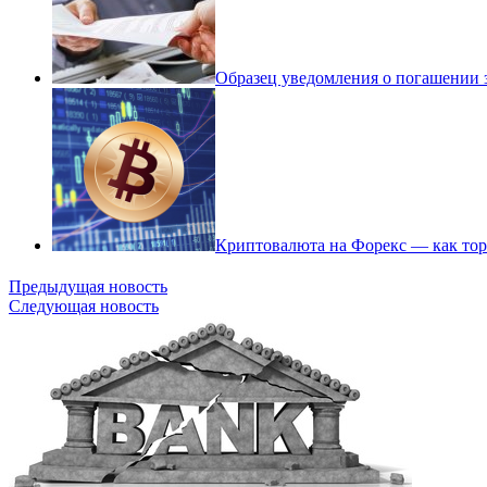
Образец уведомления о погашении 
Криптовалюта на Форекс — как торг
Предыдущая новость
Следующая новость