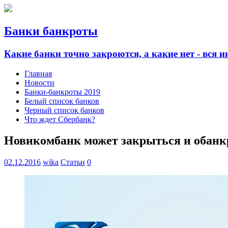
Банки банкроты
Какие банки точно закроются, а какие нет - вся 
Главная
Новости
Банки-банкроты 2019
Белый список банков
Черный список банков
Что ждет Сбербанк?
Новикомбанк может закрыться и обанк
02.12.2016
wika
Статьи
0