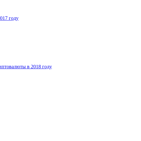
2017 году
иптовалюты в 2018 году