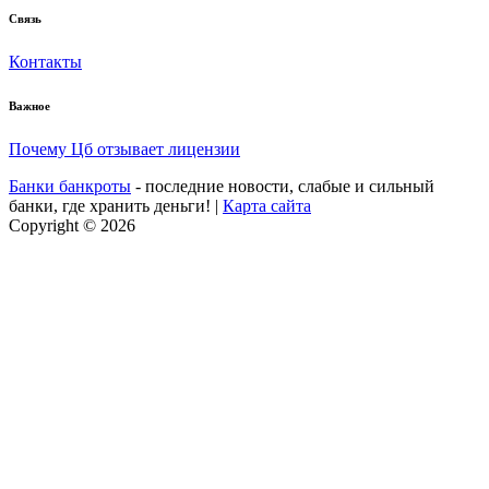
Связь
Контакты
Важное
Почему Цб отзывает лицензии
Банки банкроты
- последние новости, слабые и сильный
банки, где хранить деньги! |
Карта сайта
Copyright © 2026