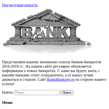
Предыдущая новость
Представляем вашему вниманию список банков-банкротов
2016-2018 гг.. На нашем сайте регулярно обновляется
информация о новых банкротах. С нами вы будете знать, с
какими банками стоит сотрудничать, а от каких лучше
держаться в стороне. Сайт
BankiBankroty.ru
на стороне вашего
успеха!
Найти:
Меню