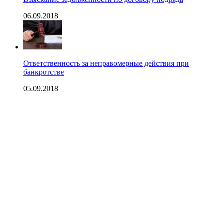
06.09.2018
Ответственность за неправомерные действия при
банкротстве
05.09.2018