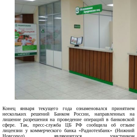
Конец января текущего года ознаменовался принятием
нескольких решений Банком России, направленных на
лишение разрешения на проведение операций в банковской
сфере. Так, пресс-служба ЦБ РФ сообщила об отзыве
лицензии у коммерческого банка «Радиотехбанк» (Нижний
Новгород), являющегося участником