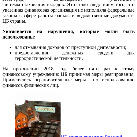
системы стахования вкладов. Это стало следствием того, что
указанная финансовая организация не исполняла федеральные
законы в сфере работы банков и ведомственные документы
ЦБ страны.
Указывается на нарушения, которые могли быть
использованы:
для отмывания доходов от преступной деятельности;
предоставления денежных средств для
террористической деятельности.
На протяжении 2018 года более пяти раз к этому
финансовому учреждению ЦБ принимал меры реагирования.
Применялись ограничительные меры по использованию
финансов физических лиц.