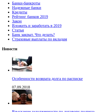
Банки-банкроты
Надежные банки
Кредиты
Рейтинг банков 2019
Закон
Вложить и заработать в 2019
Статьи
Банк закрыт. Что делать?
Страховые выплаты по вкладам
Новости
Особенности возврата долга по расписке
07.09.2018
Взыскание задолженности по договору подряда