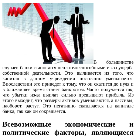
В большинстве
случаев банки становятся неплатежеспособными из-за ущерба
собственной деятельности. Это выливается из того, что
капитал в данном учреждении постоянно уменьшается.
Впоследствии это приведет к тому, что он скатится до нуля и
в ближайшее время станет банкротом. Часто получается так,
что убытки из-за выплат сильно превышают прибыль. Из
этого выходит, что размеры активов уменьшаются, а пассивы,
наоборот, растут. Это негативно сказывается на капитале
банка, так как он сокращается.
Всевозможные экономические и
политические факторы, являющиеся