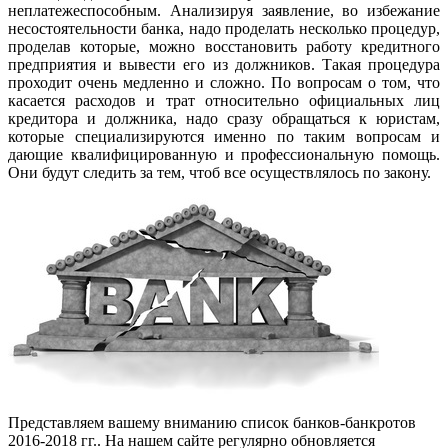
неплатежеспособным. Анализируя заявление, во избежание
несостоятельности банка, надо проделать несколько процедур,
проделав которые, можно восстановить работу кредитного
предприятия и вывести его из должников. Такая процедура
проходит очень медленно и сложно. По вопросам о том, что
касается расходов и трат относительно официальных лиц
кредитора и должника, надо сразу обращаться к юристам,
которые специализируются именно по таким вопросам и
дающие квалифицированную и профессиональную помощь.
Они будут следить за тем, чтоб все осуществлялось по закону.
Представляем вашему вниманию список банков-банкротов
2016-2018 гг.. На нашем сайте регулярно обновляется