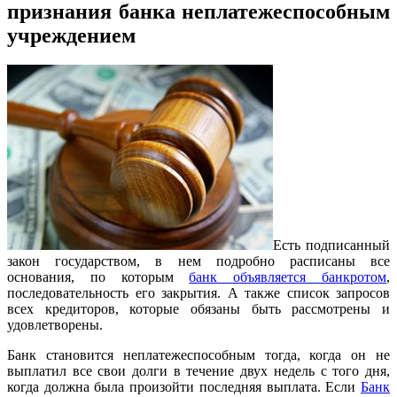
признания банка неплатежеспособным
учреждением
Есть подписанный
закон государством, в нем подробно расписаны все
основания, по которым
банк объявляется банкротом
,
последовательность его закрытия. А также список запросов
всех кредиторов, которые обязаны быть рассмотрены и
удовлетворены.
Банк становится неплатежеспособным тогда, когда он не
выплатил все свои долги в течение двух недель с того дня,
когда должна была произойти последняя выплата. Если
Банк