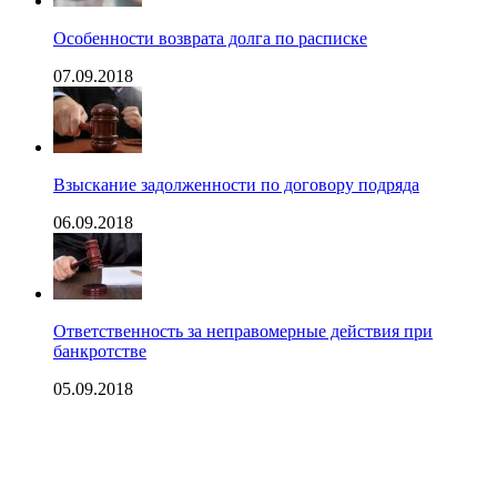
Особенности возврата долга по расписке
07.09.2018
Взыскание задолженности по договору подряда
06.09.2018
Ответственность за неправомерные действия при
банкротстве
05.09.2018