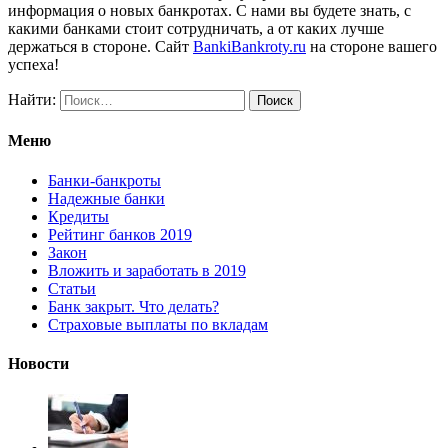
информация о новых банкротах. С нами вы будете знать, с
какими банками стоит сотрудничать, а от каких лучше
держаться в стороне. Сайт
BankiBankroty.ru
на стороне вашего
успеха!
Найти:
Меню
Банки-банкроты
Надежные банки
Кредиты
Рейтинг банков 2019
Закон
Вложить и заработать в 2019
Статьи
Банк закрыт. Что делать?
Страховые выплаты по вкладам
Новости