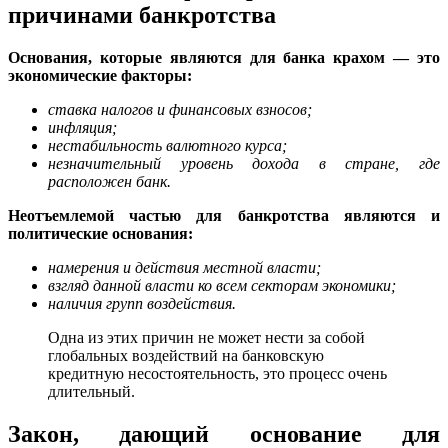
причинами банкротства
Основания, которые являются для банка крахом — это
экономические факторы:
ставка налогов и финансовых взносов;
инфляция;
нестабильность валютного курса;
незначительный уровень дохода в стране, где
расположен банк.
Неотъемлемой частью для банкротства являются и
политические основания:
намерения и действия местной власти;
взгляд данной власти ко всем секторам экономики;
наличия групп воздействия.
Одна из этих причин не может нести за собой
глобальных воздействий на банковскую
кредитную несостоятельность, это процесс очень
длительный.
Закон, дающий основание для