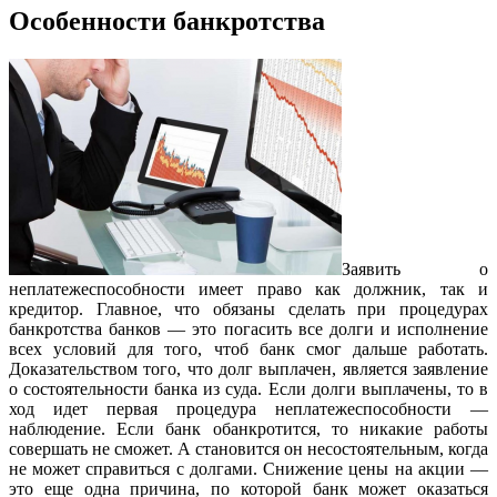
Особенности банкротства
Заявить о
неплатежеспособности имеет право как должник, так и
кредитор. Главное, что обязаны сделать при процедурах
банкротства банков — это погасить все долги и исполнение
всех условий для того, чтоб банк смог дальше работать.
Доказательством того, что долг выплачен, является заявление
о состоятельности банка из суда. Если долги выплачены, то в
ход идет первая процедура неплатежеспособности —
наблюдение. Если банк обанкротится, то никакие работы
совершать не сможет. А становится он несостоятельным, когда
не может справиться с долгами. Снижение цены на акции —
это еще одна причина, по которой банк может оказаться